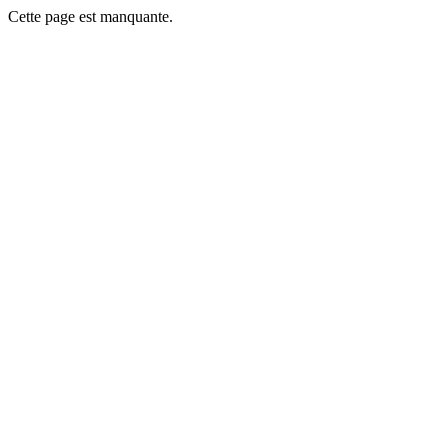
Cette page est manquante.