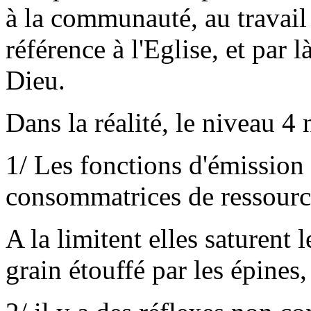
à la communauté, au travail
référence à l'Eglise, et par là
Dieu.
Dans la réalité, le niveau 4 
1/ Les fonctions d'émission 
consommatrices de ressourc
A la limitent elles saturent
grain étouffé par les épines,