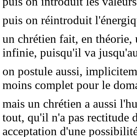
puis on introduit les valeur
puis on réintroduit l'énergi
un chrétien fait, en théorie
infinie, puisqu'il va jusqu'a
on postule aussi, implicitem
moins complet pour le doma
mais un chrétien a aussi l'hu
tout, qu'il n'a pas rectitude 
acceptation d'une possibilité