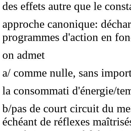
des effets autre que le cons
approche canonique: déchar
programmes d'action en fon
on admet
a/ comme nulle, sans impor
la consommati d'énergie/te
b/pas de court circuit du me
échéant de réflexes maîtrisés