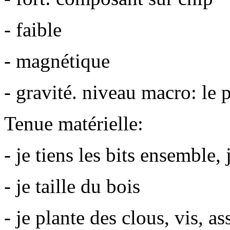
- faible
- magnétique
- gravité. niveau macro: le p
Tenue matérielle:
- je tiens les bits ensemble, 
- je taille du bois
- je plante des clous, vis, 