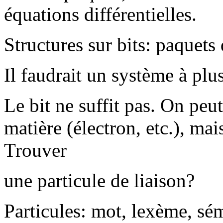
équations différentielles.
Structures sur bits: paquets 
Il faudrait un système à plus
Le bit ne suffit pas. On peut
matière (électron, etc.), mai
Trouver
une particule de liaison?
Particules: mot, lexème, sé