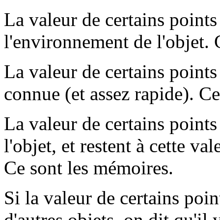
La valeur de certains point
l'environnement de l'objet. 
La valeur de certains point
connue (et assez rapide). Ce
La valeur de certains point
l'objet, et restent à cette val
Ce sont les mémoires.
Si la valeur de certains point
d'autres objets, on dit qu'il