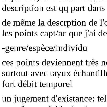
description est qq part dans
de même la descrption de l'
les points capt/ac que j'ai d
-genre/espèce/individu
ces points deviennent très
surtout avec tayux échantil
fort débit temporel
un jugement d'existance: tel 