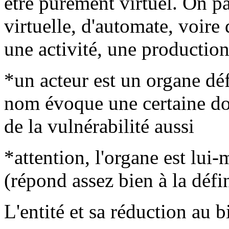
être purement virtuel. On p
virtuelle, d'automate, voire
une activité, une production
*un acteur est un organe déf
nom évoque une certaine dose
de la vulnérabilité aussi
*attention, l'organe est lui-
(répond assez bien à la défi
L'entité et sa réduction au 