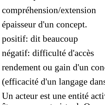
compréhension/extension
épaisseur d'un concept.
positif: dit beaucoup
négatif: difficulté d'accès
rendement ou gain d'un con
(efficacité d'un langage dan
Un acteur est une entité act