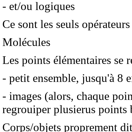
- et/ou logiques
Ce sont les seuls opérateurs
Molécules
Les points élémentaires se 
- petit ensemble, jusqu'à 8 
- images (alors, chaque poin
regrouiper plusierus points 
Corps/objets proprement di