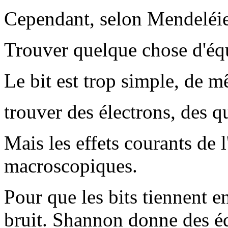
Cependant, selon Mendeléiev
Trouver quelque chose d'éq
Le bit est trop simple, de 
trouver des électrons, des q
Mais les effets courants de 
macroscopiques.
Pour que les bits tiennent en
bruit. Shannon donne des éq