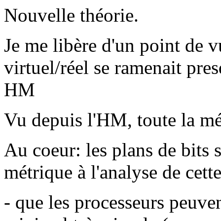
Nouvelle théorie.
Je me libère d'un point de
virtuel/réel se ramenait pre
HM
Vu depuis l'HM, toute la mé
Au coeur: les plans de bits s
métrique à l'analyse de cett
- que les processeurs peuve