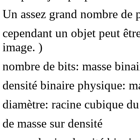
Un assez grand nombre de p
cependant un objet peut êtr
image. )
nombre de bits: masse binai
densité binaire physique: m
diamètre: racine cubique d
de masse sur densité