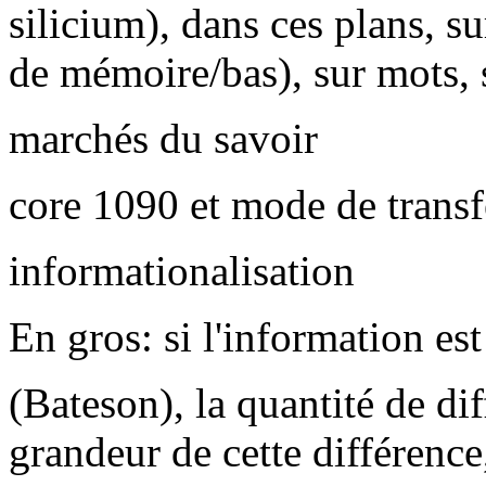
silicium), dans ces plans, su
de mémoire/bas), sur mots, 
marchés du savoir
core 1090 et mode de transf
informationalisation
En gros: si l'information es
(Bateson), la quantité de dif
grandeur de cette différence