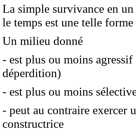
La simple survivance en un 
le temps est une telle forme 
Un milieu donné
- est plus ou moins agressif
déperdition)
- est plus ou moins sélective
- peut au contraire exercer 
constructrice