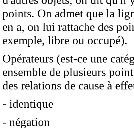
points. On admet que la ligne
en a, on lui rattache des poi
exemple, libre ou occupé).
Opérateurs (est-ce une catég
ensemble de plusieurs points
des relations de cause à effe
- identique
- négation