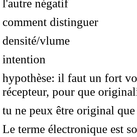
l'autre négatif
comment distinguer
densité/vlume
intention
hypothèse: il faut un fort v
récepteur, pour que original
tu ne peux être original que 
Le terme électronique est s