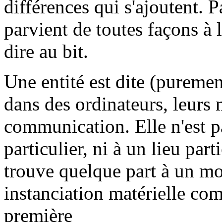
différences qui s'ajoutent. P
parvient de toutes façons à l
dire au bit.
Une entité est dite (purement
dans des ordinateurs, leurs 
communication. Elle n'est p
particulier, ni à un lieu parti
trouve quelque part à un m
instanciation matérielle co
première