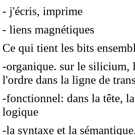
- j'écris, imprime
- liens magnétiques
Ce qui tient les bits ensemb
-organique. sur le silicium,
l'ordre dans la ligne de tra
-fonctionnel: dans la tête, l
logique
-la syntaxe et la sémantiqu