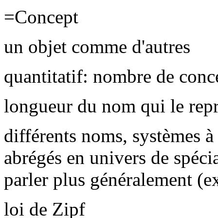
=Concept
un objet comme d'autres
quantitatif: nombre de conc
longueur du nom qui le rep
différents noms, systèmes à
abrégés en univers de spécia
parler plus généralement (ex
loi de Zipf