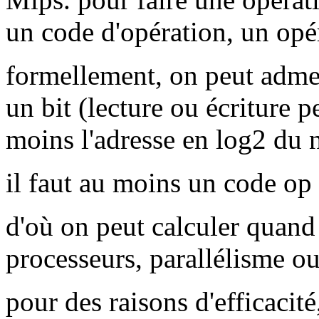
un code d'opération, un op
formellement, on peut admet
un bit (lecture ou écriture p
moins l'adresse en log2 du 
il faut au moins un code op
d'où on peut calculer quand i
processeurs, parallélisme ou
pour des raisons d'efficacité