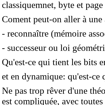
classiquemnet, byte et page
Coment peut-on aller à une 
- reconnaître (mémoire asso
- successeur ou loi géométr
Qu'est-ce qui tient les bits 
et en dynamique: qu'est-ce q
Ne pas trop rêver d'une thé
est compliquée, avec toutes s