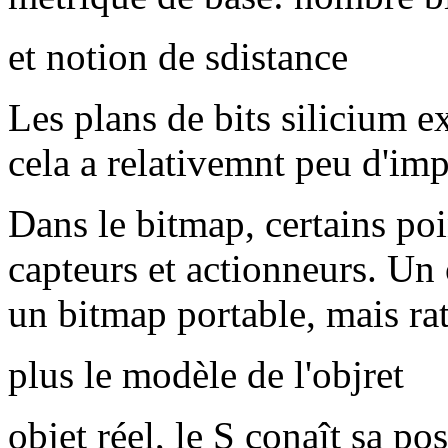
et notion de sdistance
Les plans de bits silicium ex
cela a relativemnt peu d'im
Dans le bitmap, certains poi
capteurs et actionneurs. Un 
un bitmap portable, mais rat
plus le modèle de l'objret
objet réel, le S conaît sa po