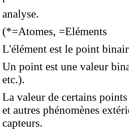
analyse.
(*=Atomes, =Eléments
L'élément est le point binair
Un point est une valeur bina
etc.).
La valeur de certains points
et autres phénomènes extérie
capteurs.