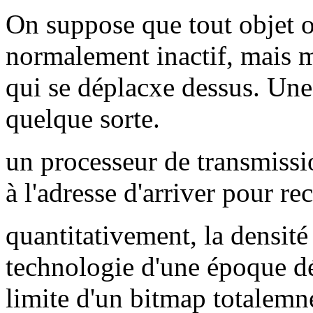
On suppose que tout objet o
normalement inactif, mais m
qui se déplacxe dessus. Une
quelque sorte.
un processeur de transmissio
à l'adresse d'arriver pour re
quantitativement, la densité
technologie d'une époque d
limite d'un bitmap totalemn