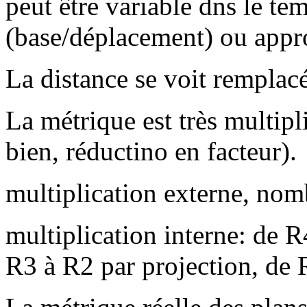
peut être variable dns le t
(base/déplacement) ou app
La distance se voit remplacé
La métrique est très multipli
bien, réductino en facteur).
multiplication externe, nom
multiplication interne: de R
R3 à R2 par projection, de 