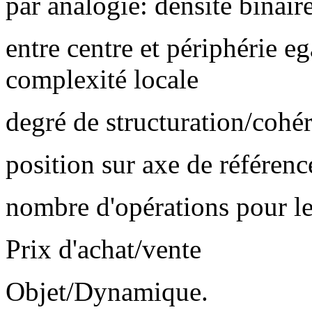
par analogie: densité binair
entre centre et périphérie e
complexité locale
degré de structuration/coh
position sur axe de référenc
nombre d'opérations pour le
Prix d'achat/vente
Objet/Dynamique.