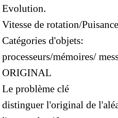
Evolution.
Vitesse de rotation/Puisanc
Catégories d'objets:
processeurs/mémoires/ mes
ORIGINAL
Le problème clé
distinguer l'original de l'alé