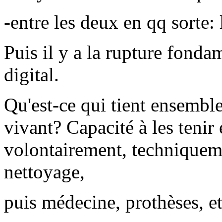
-entre les deux en qq sorte: 
Puis il y a la rupture fonda
digital.
Qu'est-ce qui tient ensemble
vivant? Capacité à les tenir 
volontairement, techniqueme
nettoyage,
puis médecine, prothèses, et