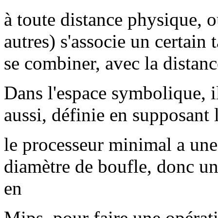
à toute distance physique, o
autres) s'associe un certain t
se combiner, avec la distanc
Dans l'espace symbolique, i
aussi, définie en supposant
le processeur minimal a une
diamètre de boufle, donc un
en
Mips. pour faire une opérati