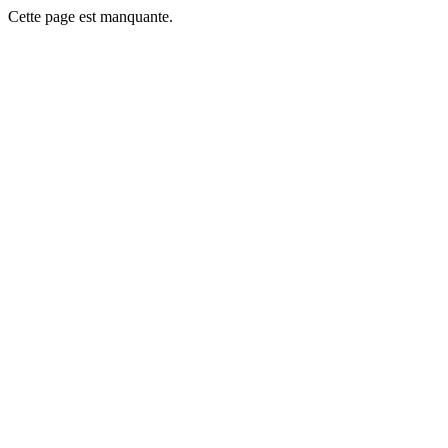
Cette page est manquante.