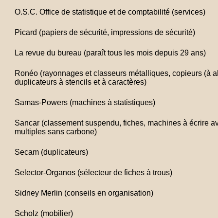
O.S.C. Office de statistique et de comptabilité (services)
Picard (papiers de sécurité, impressions de sécurité)
La revue du bureau (paraît tous les mois depuis 29 ans)
Ronéo (rayonnages et classeurs métalliques, copieurs (à al
duplicateurs à stencils et à caractères)
Samas-Powers (machines à statistiques)
Sancar (classement suspendu, fiches, machines à écrire a
multiples sans carbone)
Secam (duplicateurs)
Selector-Organos (sélecteur de fiches à trous)
Sidney Merlin (conseils en organisation)
Scholz (mobilier)