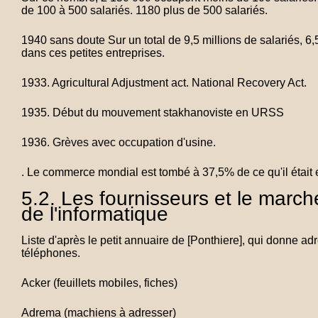
de 100 à 500 salariés. 1180 plus de 500 salariés.
1940 sans doute Sur un total de 9,5 millions de salariés, 6
dans ces petites entreprises.
1933. Agricultural Adjustment act. National Recovery Act.
1935. Début du mouvement stakhanoviste en URSS
1936. Grèves avec occupation d'usine.
. Le commerce mondial est tombé à 37,5% de ce qu'il était
5.2. Les fournisseurs et le march
de l'informatique
Liste d'après le petit annuaire de [Ponthiere], qui donne ad
téléphones.
Acker (feuillets mobiles, fiches)
Adrema (machiens à adresser)