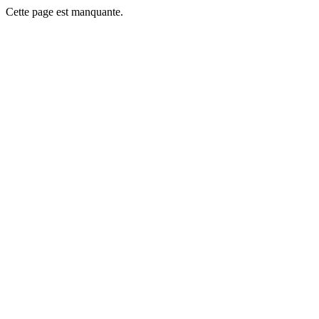
Cette page est manquante.