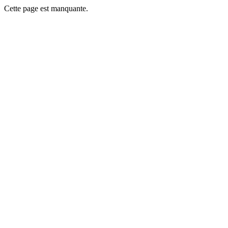
Cette page est manquante.