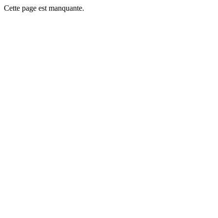
Cette page est manquante.