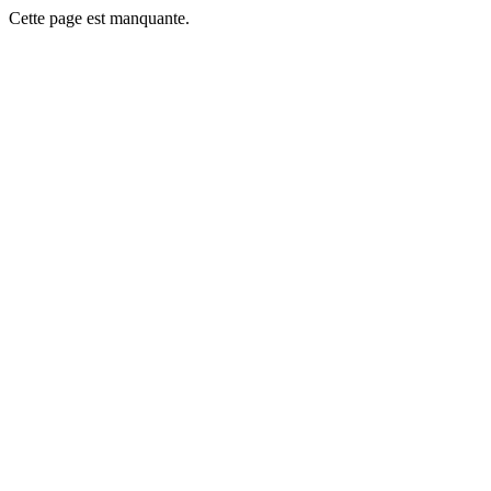
Cette page est manquante.