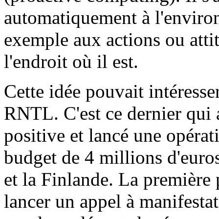
automatiquement à l'environ
exemple aux actions ou attit
l'endroit où il est.
Cette idée pouvait intéress
RNTL. C'est ce dernier qui 
positive et lancé une opér
budget de 4 millions d'euros
et la Finlande. La première 
lancer un appel à manifestat