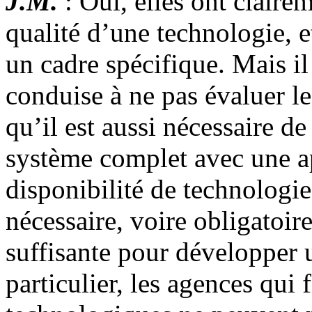
J.M.
: Oui, elles ont claire
qualité d’une technologie, 
un cadre spécifique. Mais il
conduise à ne pas évaluer le
qu’il est aussi nécessaire de
système complet avec une ap
disponibilité de technologi
nécessaire, voire obligatoir
suffisante pour développer u
particulier, les agences qui 