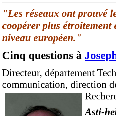
"Les réseaux ont prouvé le
coopérer plus étroitement 
niveau européen."
Cinq questions à
Josep
Directeur, département Tech
communication, direction de
Recher
Asti-he