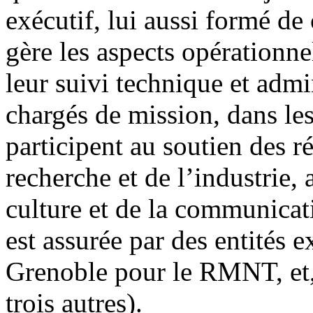
exécutif, lui aussi formé de 
gère les aspects opérationne
leur suivi technique et admin
chargés de mission, dans les
participent au soutien des r
recherche et de l’industrie, 
culture et de la communica
est assurée par des entités 
Grenoble pour le RMNT, et,
trois autres).