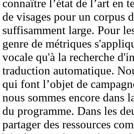
connaître l’état de l’art en
de visages pour un corpus de 
suffisamment large. Pour les
genre de métriques s'appliq
vocale qu'à la recherche d'i
traduction automatique. Nou
qui font l’objet de campagne
nous sommes encore dans la
du programme. Dans les deux 
partager des ressources co