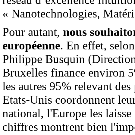
« Nanotechnologies, Matéri
Pour autant,
nous souhaito
européenne
. En effet, selo
Philippe Busquin (Direction
Bruxelles finance environ 
les autres 95% relevant des
Etats-Unis coordonnent leur
national, l'Europe les laiss
chiffres montrent bien l'imp