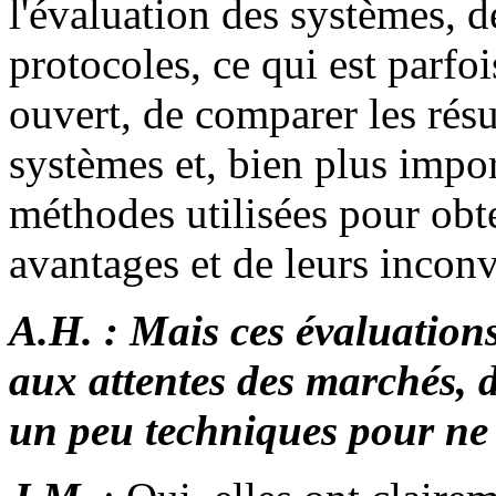
l'évaluation des systèmes, d
protocoles, ce qui est parfoi
ouvert, de comparer les résu
systèmes et, bien plus impor
méthodes utilisées pour obte
avantages et de leurs inconv
A.H. : Mais ces évaluation
aux attentes des marchés, d
un peu techniques pour ne 