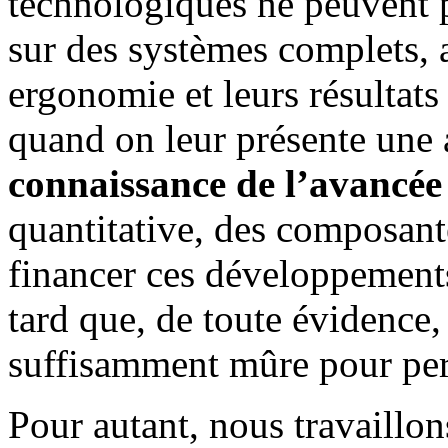
technologiques
ne peuvent 
sur des systèmes complets, a
ergonomie et leurs résultats
quand on leur présente une a
connaissance de l’avancée 
quantitative, des composant
financer ces développements 
tard que, de toute évidence,
suffisamment mûre pour perm
Pour autant, nous travaillo