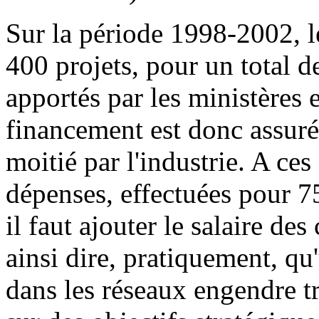
Sur la période 1998-2002, l
400 projets, pour un total d
apportés par les ministères e
financement est donc assuré 
moitié par l'industrie. A ce
dépenses, effectuées pour 75
il faut ajouter le salaire d
ainsi dire, pratiquement, qu
dans les réseaux engendre tr