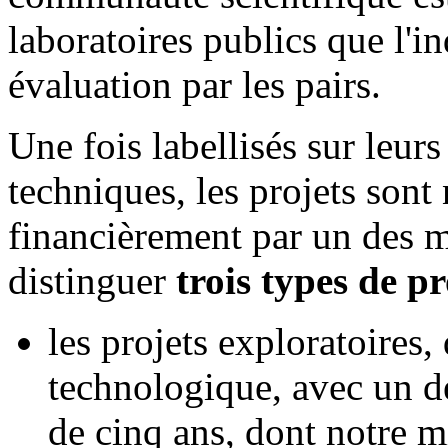
laboratoires publics que l'in
évaluation par les pairs.
Une fois labellisés sur leurs
techniques, les projets sont 
financièrement par un des m
distinguer
trois types de pr
les projets exploratoires,
technologique, avec un d
de cinq ans, dont notre mi