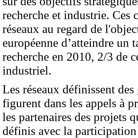
sur des objectifs stratégiq
recherche et industrie. Ces c
réseaux au regard de l'obje
européenne d’atteindre un 
recherche en 2010, 2/3 de c
industriel.
Les réseaux définissent des 
figurent dans les appels à 
les partenaires des projets 
définis avec la participation