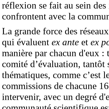
réflexion se fait au sein des
confrontent avec la communau
La grande force des réseaux
qui évaluent
ex ante
et
ex p
manière par chacun d'eux : t
comité d’évaluation, tantôt
thématiques, comme c’est l
commissions de chacune 16
intervenir, avec un degré d'e
communauté scientifique est-