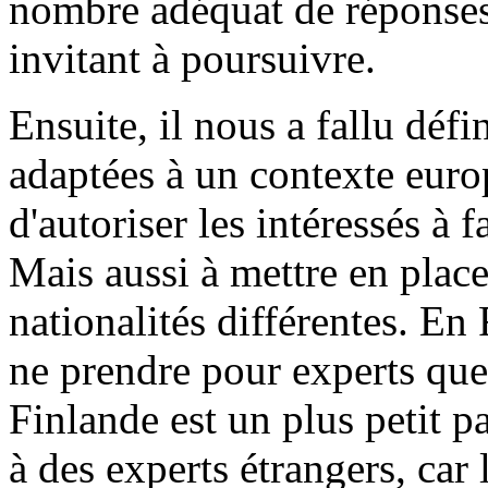
nombre adéquat de réponses 
invitant à poursuivre.
Ensuite, il nous a fallu défi
adaptées à un contexte euro
d'autoriser les intéressés à 
Mais aussi à mettre en plac
nationalités différentes. En
ne prendre pour experts qu
Finlande est un plus petit pa
à des experts étrangers, car