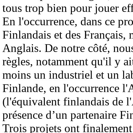
tous trop bien pour jouer ef
En l'occurrence, dans ce p
Finlandais et des Français, 
Anglais. De notre côté, nou
règles, notamment qu'il y ai
moins un industriel et un la
Finlande, en l'occurrence l
(l'équivalent finlandais de 
présence d’un partenaire Fi
Trois projets ont finalement