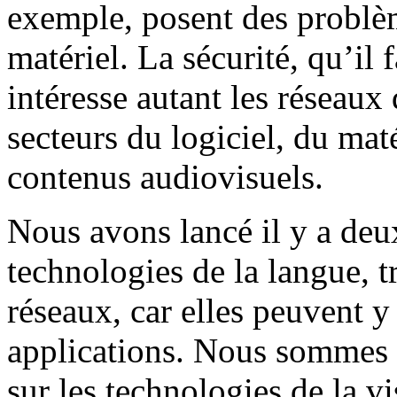
exemple, posent des problème
matériel. La sécurité, qu’il f
intéresse autant les réseau
secteurs du logiciel, du mat
contenus audiovisuels.
Nous avons lancé il y a deux
technologies de la langue, tr
réseaux, car elles peuvent y
applications. Nous sommes e
sur les technologies de la v