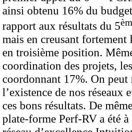
ainsi obtenu 16% du budget 
èm
rapport aux résultats du 5
mais en creusant fortement 
en troisième position. Même
coordination des projets, le
coordonnant 17%. On peut 
l’existence de nos réseaux e
ces bons résultats. De même
plate-forme Perf-RV a été à 
réseau d’excellence Intuitio