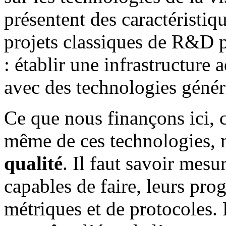
présentent des caractéristiqu
projets classiques de R&D p
: établir une infrastructure 
avec des technologies généri
Ce que nous finançons ici, 
même de ces technologies,
qualité
. Il faut savoir mesu
capables de faire, leurs prog
métriques et de protocoles. 