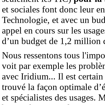
et sociales font donc leur en
Technologie, et avec un bud
appel en cours sur les usages
d’un budget de 1,2 million 
Nous ressentons tous l'impo
voit par exemple les problè
avec Iridium... Il est certa
trouvé la façon optimale d’é
et spécialistes des usages. 