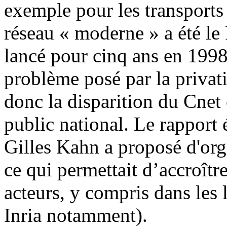
exemple pour les transports 
réseau « moderne » a été le
lancé pour cinq ans en 1998.
problème posé par la privat
donc la disparition du Cnet 
public national. Le rapport 
Gilles Kahn a proposé d'orga
ce qui permettait d’accroîtr
acteurs, y compris dans les
Inria notamment).