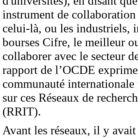
d'universités), en disant que
instrument de collaboration 
celui-là, ou les industriels, 
bourses Cifre, le meilleur ou
collaborer avec le secteur d
rapport de l’OCDE exprime 
communauté internationale p
sur ces Réseaux de recherch
(RRIT).
Avant les réseaux, il y avai