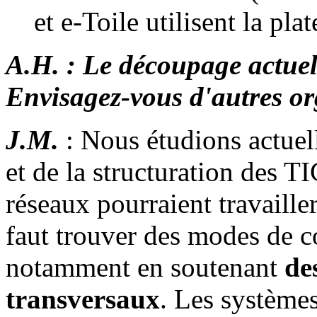
et e-Toile utilisent la 
A.H. : Le découpage actuel 
Envisagez-vous d'autres or
J.M.
: Nous étudions actuel
et de la structuration des TI
réseaux pourraient travaille
faut trouver des modes de c
notamment en soutenant
de
transversaux
. Les systèmes