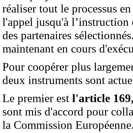
réaliser tout le processus e
l'appel jusqu'à l’instructio
des partenaires sélectionnés.
maintenant en cours d'exécu
Pour coopérer plus largeme
deux instruments sont actue
Le premier est
l'article 169
sont mis d'accord pour coll
la Commission Européenne. 