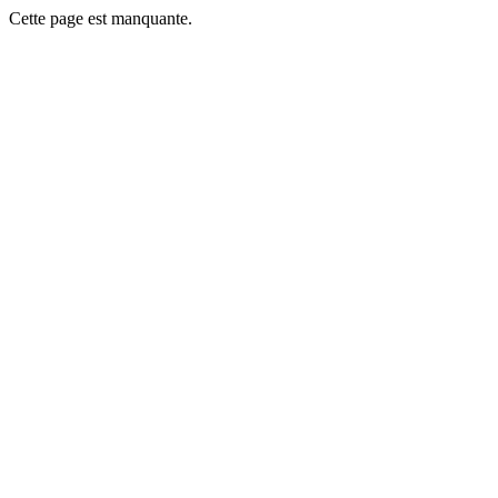
Cette page est manquante.