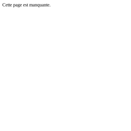
Cette page est manquante.