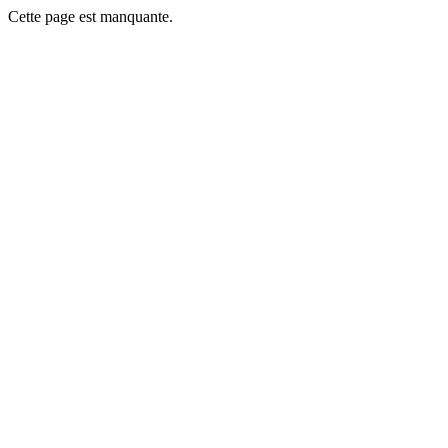
Cette page est manquante.