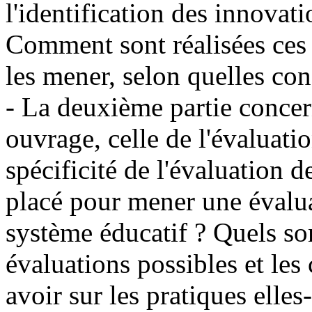
l'identification des innovati
Comment sont réalisées ces
les mener, selon quelles con
- La deuxième partie concern
ouvrage, celle de l'évaluati
spécificité de l'évaluation 
placé pour mener une évalua
système éducatif ? Quels son
évaluations possibles et le
avoir sur les pratiques elle