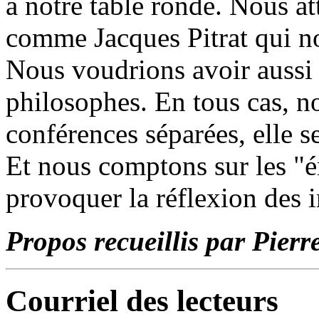
à notre table ronde. Nous at
comme Jacques Pitrat qui n
Nous voudrions avoir aussi 
philosophes. En tous cas, no
conférences séparées, elle 
Et nous comptons sur les "é
provoquer la réflexion des 
Propos recueillis par Pierr
Courriel des lecteurs