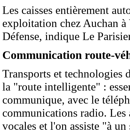
Les caisses entièrement aut
exploitation chez Auchan à 
Défense, indique Le Parisie
Communication route-véh
Transports et technologies d
la "route intelligente" : ess
communique, avec le téléph
communications radio. Les a
vocales et l'on assiste "à u