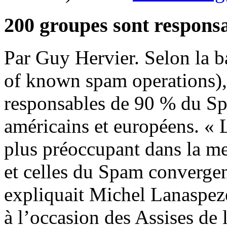
200 groupes sont respons
Par Guy Hervier. Selon la 
of known spam operations), 
responsables de 90 % du Spa
américains et européens. «
plus préoccupant dans la me
et celles du Spam convergent
expliquait Michel Lanaspez
à l’occasion des Assises de l