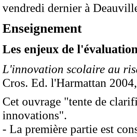
vendredi dernier à Deauvill
Enseignement
Les enjeux de l'évaluatio
L'innovation scolaire au ri
Cros. Ed. l'Harmattan 2004,
Cet ouvrage "tente de clarif
innovations".
- La première partie est con