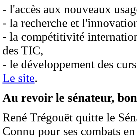
- l'accès aux nouveaux usage
- la recherche et l'innovati
- la compétitivité internatio
des TIC,
- le développement des curs
Le site
.
Au revoir le sénateur, bon
René Trégouët quitte le Sén
Connu pour ses combats en