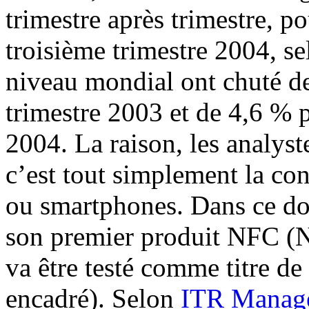
trimestre après trimestre, po
troisième trimestre 2004, se
niveau mondial ont chuté de
trimestre 2003 et de 4,6 % 
2004. La raison, les analyst
c’est tout simplement la con
ou smartphones. Dans ce do
son premier produit NFC (
va être testé comme titre de
encadré). Selon
ITR Manag