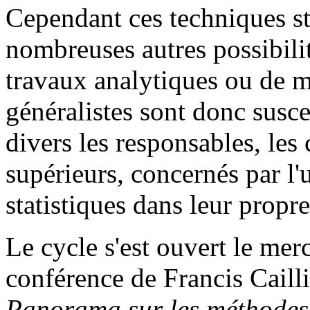
Cependant ces techniques sta
nombreuses autres possibilité
travaux analytiques ou de m
généralistes sont donc suscep
divers les responsables, les
supérieurs, concernés par l'
statistiques dans leur propr
Le cycle s'est ouvert le mer
conférence de Francis Cail
Panorama sur les méthodes 