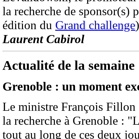
la recherche de sponsor(s) p
édition du
Grand challenge
Laurent Cabirol
Actualité de la semaine
Grenoble : un moment ex
Le ministre François Fillon
la recherche à Grenoble : "
tout au long de ces deux jo