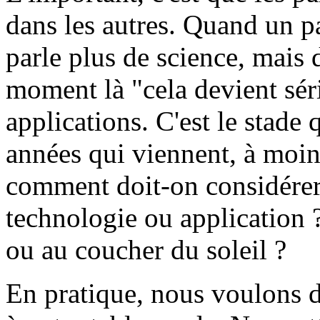
dans les autres. Quand un 
parle plus de science, mais d
moment là "cela devient sér
applications. C'est le stade 
années qui viennent, à moin
comment doit-on considérer 
technologie ou application 
ou au coucher du soleil ?
En pratique, nous voulons d