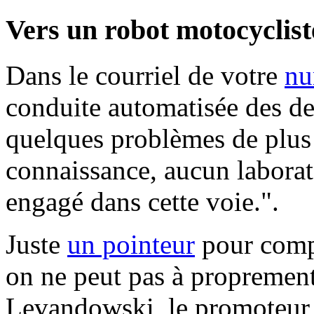
Vers un robot motocycliste
Dans le courriel de votre
nu
conduite automatisée des deu
quelques problèmes de plus
connaissance, aucun laborat
engagé dans cette voie.".
Juste
un pointeur
pour compl
on ne peut pas à proprement
Levandowski, le promoteur de