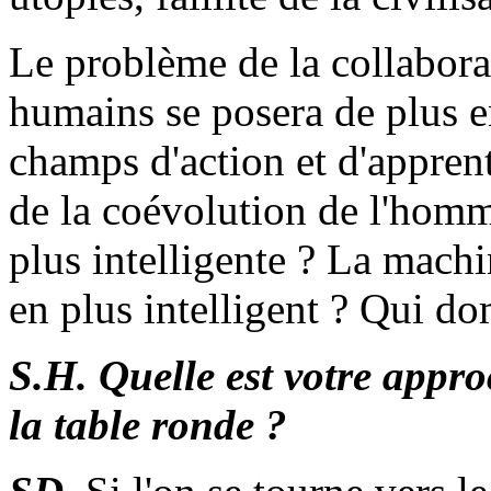
Le problème de la collaborat
humains se posera de plus e
champs d'action et d'apprent
de la coévolution de l'homm
plus intelligente ? La mach
en plus intelligent ? Qui do
S.H.
Quelle est votre appr
la table ronde ?