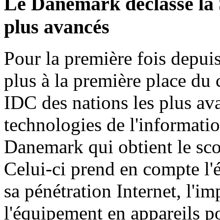
Le Danemark déclasse la S
plus avancés
Pour la première fois depuis
plus à la première place du 
IDC des nations les plus ava
technologies de l'informatio
Danemark qui obtient le sco
Celui-ci prend en compte l
sa pénétration Internet, l'im
l'équipement en appareils po