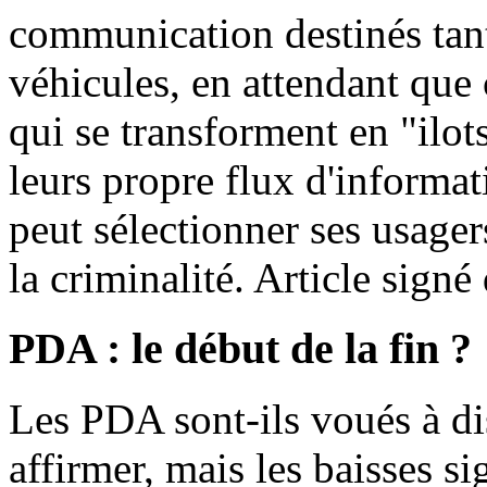
communication destinés tant
véhicules, en attendant que
qui se transforment en "ilo
leurs propre flux d'informat
peut sélectionner ses usage
la criminalité. Article sign
PDA : le début de la fin ?
Les PDA sont-ils voués à dis
affirmer, mais les baisses si