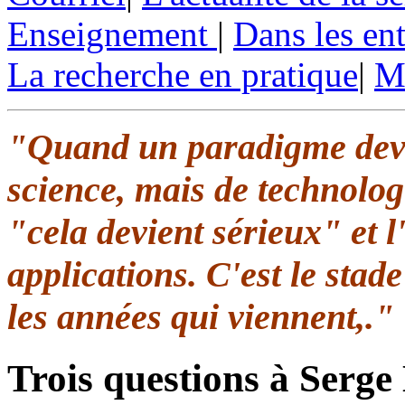
Enseignement
|
Dans les ent
La recherche en pratique
|
Ma
"Quand un paradigme devie
science, mais de technolog
"cela devient sérieux" et 
applications. C'est le stad
les années qui viennent,."
Trois questions à Serg