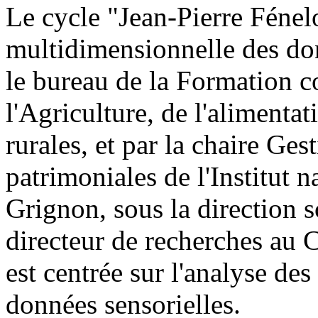
Le cycle "Jean-Pierre Fénel
multidimensionnelle des don
le bureau de la Formation c
l'Agriculture, de l'alimentat
rurales, et par la chaire Ges
patrimoniales de l'Institut 
Grignon, sous la direction 
directeur de recherches au
est centrée sur l'analyse des
données sensorielles.