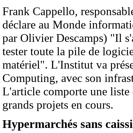
Frank Cappello, responsable
déclare au Monde informati
par Olivier Descamps) "Il s
tester toute la pile de logici
matériel". L'Institut va pré
Computing, avec son infrast
L'article comporte une liste
grands projets en cours.
Hypermarchés sans caissi