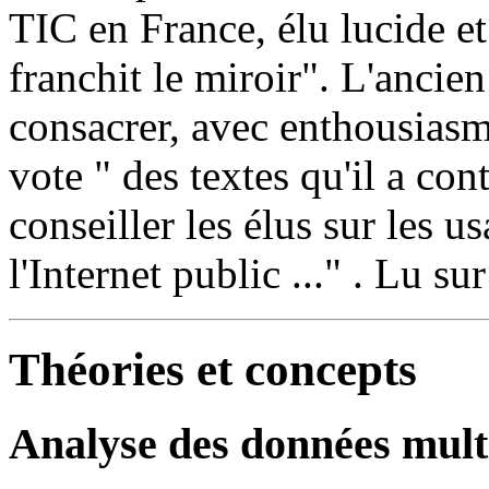
TIC en France, élu lucide et
franchit le miroir". L'ancie
consacrer, avec enthousiasm
vote " des textes qu'il a con
conseiller les élus sur les us
l'Internet public ..." . Lu su
Théories et concepts
Analyse des données mult