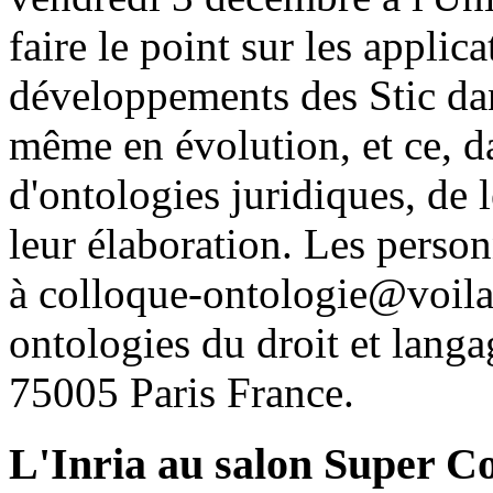
faire le point sur les applic
développements des Stic dan
même en évolution, et ce, da
d'ontologies juridiques, de 
leur élaboration. Les person
à colloque-ontologie@voila.
ontologies du droit et langa
75005 Paris France.
L'Inria au salon Super 