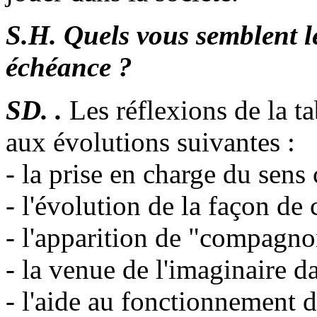
S.H. Quels vous semblent le
échéance ?
SD. .
Les réflexions de la ta
aux évolutions suivantes :
- la prise en charge du sen
- l'évolution de la façon d
- l'apparition de "compagn
- la venue de l'imaginaire 
- l'aide au fonctionnement de