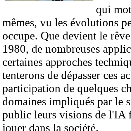
qui mot
mêmes, vu les évolutions p
occupe. Que devient le rêve
1980, de nombreuses applica
certaines approches techniq
tenterons de dépasser ces ac
participation de quelques ch
domaines impliqués par le su
public leurs visions de l'IA 
jouer dans la société.