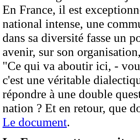
En France, il est exceptionne
national intense, une commu
dans sa diversité fasse un p
avenir, sur son organisation
"Ce qui va aboutir ici, - vo
c'est une véritable dialectiq
répondre à une double questi
nation ? Et en retour, que doi
Le document
.