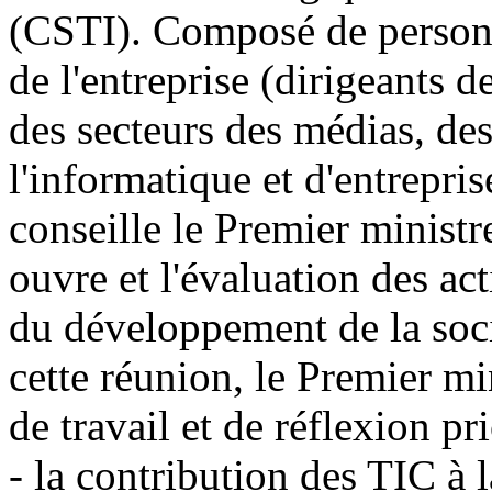
(CSTI). Composé de personna
de l'entreprise (dirigeants 
des secteurs des médias, de
l'informatique et d'entrepris
conseille le Premier ministr
ouvre et l'évaluation des a
du développement de la soci
cette réunion, le Premier m
de travail et de réflexion pri
- la contribution des TIC à l