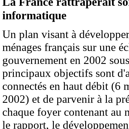
La France rattraperait s
informatique
Un plan visant à développer
ménages français sur une éc
gouvernement en 2002 sous
principaux objectifs sont d'
connectés en haut débit (6 
2002) et de parvenir à la pr
chaque foyer contenant au m
le rapport, le développement