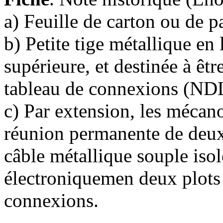
a) Feuille de carton ou de p
b) Petite tige métallique en l
supérieure, et destinée à êt
tableau de connexions (NDLR
c) Par extension, les mécano
réunion permanente de deux
câble métallique souple isol
électroniquemen deux plots 
connexions.