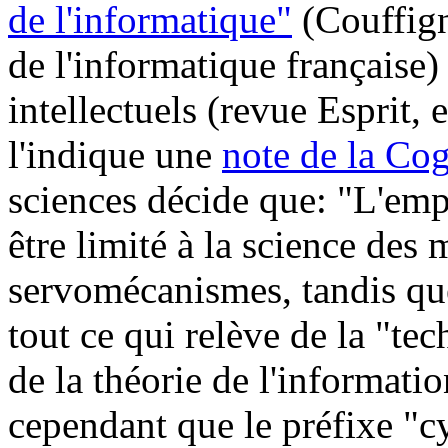
de l'informatique"
(Couffign
de l'informatique française)
intellectuels (revue Esprit
l'indique une
note de la Cog
sciences décide que: "L'emp
être limité à la science des
servomécanismes, tandis qu
tout ce qui relève de la "t
de la théorie de l'informat
cependant que le préfixe "cy