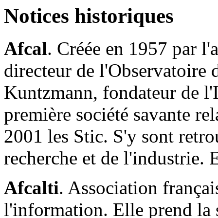
Notices historiques
Afcal
. Créée en 1957 par l
directeur de l'Observatoire 
Kuntzmann, fondateur de l'I
première société savante re
2001 les Stic. S'y sont retro
recherche et de l'industrie. 
Afcalti
. Association françai
l'information. Elle prend la 