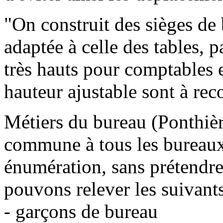
"On construit des sièges de 
adaptée à celle des tables, 
très hauts pour comptables e
hauteur ajustable sont à re
Métiers du bureau (Ponthièr
commune à tous les bureaux.
énumération, sans prétendre
pouvons relever les suivants
- garçons de bureau