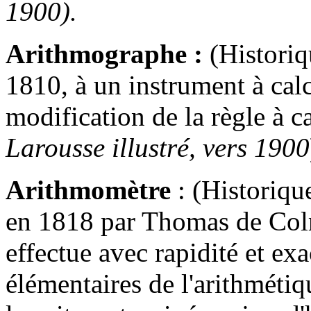
1900).
Arithmographe :
(Histori
1810, à un instrument à calc
modification de la règle à c
Larousse illustré, vers 1900
Arithmomètre
: (Historiqu
en 1818 par Thomas de Colma
effectue avec rapidité et exa
élémentaires de l'arithmétiq