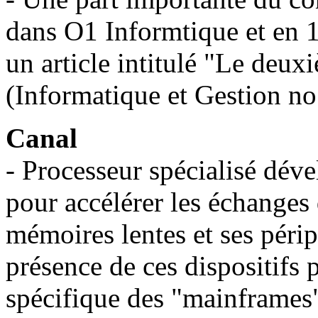
dans O1 Informtique et en 
un article intitulé "Le deux
(Informatique et Gestion no
Canal
- Processeur spécialisé dév
pour accélérer les échanges 
mémoires lentes et ses périp
présence de ces dispositifs
spécifique des "mainframes