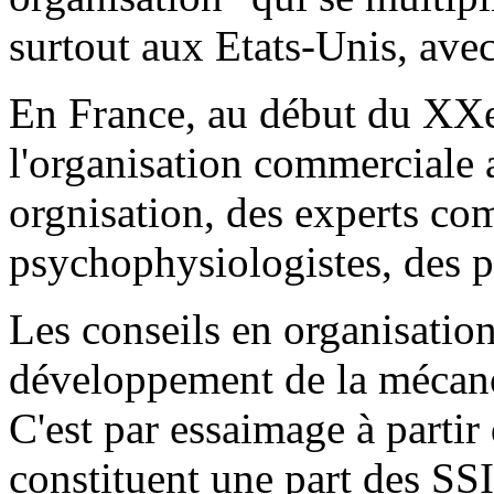
surtout aux Etats-Unis, avec
En France, au début du XXe
l'organisation commerciale 
orgnisation, des experts co
psychophysiologistes, des pu
Les conseils en organisatio
développement de la mécano
C'est par essaimage à partir
constituent une part des SSI