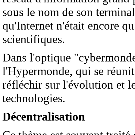
sous le nom de son terminal s
qu'Internet n'était encore qu
scientifiques.
Dans l'optique "cybermonde"
l'Hypermonde, qui se réunit
réfléchir sur l'évolution et 
technologies.
Décentralisation
Ce thème est souvent traité