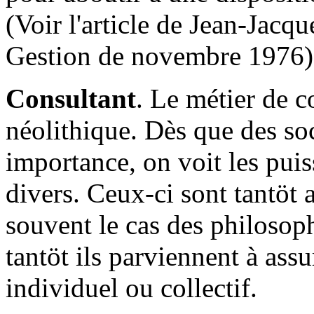
(Voir l'article de Jean-Jacq
Gestion de novembre 1976)
Consultant
. Le métier de c
néolithique. Dès que des soc
importance, on voit les puis
divers. Ceux-ci sont tantöt 
souvent le cas des philosoph
tantöt ils parviennent à assu
individuel ou collectif.