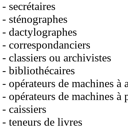
- secrétaires
- sténographes
- dactylographes
- correspondanciers
- classiers ou archivistes
- bibliothécaires
- opérateurs de machines à 
- opérateurs de machines à 
- caissiers
- teneurs de livres