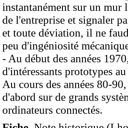
instantanément sur un mur le
de l'entreprise et signaler pa
et toute déviation, il ne fau
peu d'ingéniosité mécanique
- Au début des années 1970
d'intéressants prototypes a
Au cours des années 80-90, 
d'abord sur de grands systè
ordinateurs connectés.
Fiche
. Note historique (Lho