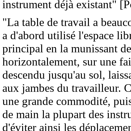
instrument déjà existant" [P
"La table de travail a beauc
a d'abord utilisé l'espace l
principal en la munissant de
horizontalement, sur une fai
descendu jusqu'au sol, laiss
aux jambes du travailleur. Ce
une grande commodité, puisq
de main la plupart des instr
d'éviter ainsi les déplaceme