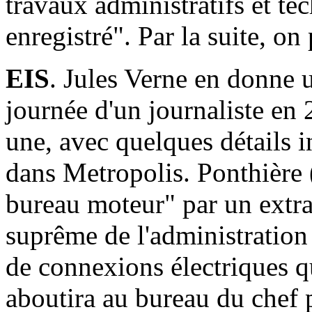
travaux administratifs et t
enregistré". Par la suite, on
EIS
. Jules Verne en donne u
journée d'un journaliste en 
une, avec quelques détails i
dans Metropolis. Ponthière 
bureau moteur" par un extra
suprême de l'administration
de connexions électriques q
aboutira au bureau du chef p