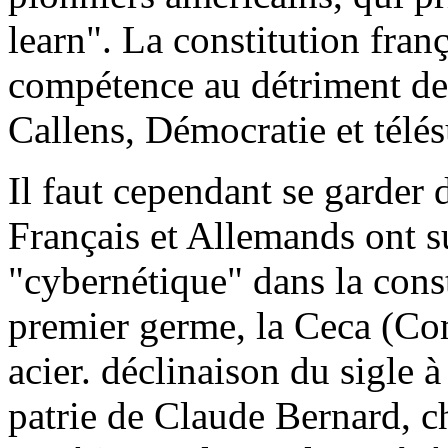
learn". La constitution fran
compétence au détriment de 
Callens, Démocratie et télé
Il faut cependant se garder 
Français et Allemands ont s
"cybernétique" dans la const
premier germe, la Ceca (
acier. déclinaison du sigle à
patrie de Claude Bernard, c