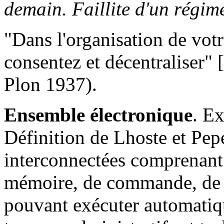
demain. Faillite d'un régim
"Dans l'organisation de votre
consentez et décentraliser"
Plon 1937).
Ensemble électronique
. E
Définition de Lhoste et Pe
interconnectées comprenant
mémoire, de commande, de cal
pouvant exécuter automatiq