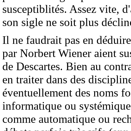
susceptiblités. Assez vite, d
son sigle ne soit plus déclin
Il ne faudrait pas en déduir
par Norbert Wiener aient sus
de Descartes. Bien au contra
en traiter dans des discipli
éventuellement des noms f
informatique ou systémique
comme automatique ou reche