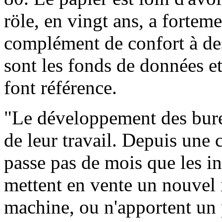
röle, en vingt ans, a fortem
complément de confort à de
sont les fonds de données e
font référence.
"Le développement des bure
de leur travail. Depuis une 
passe pas de mois que les in
mettent en vente un nouvel 
machine, ou n'apportent un