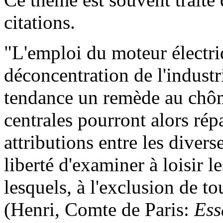
citations.
"L'emploi du moteur électri
déconcentration de l'industr
tendance un remède au chôm
centrales pourront alors répar
attributions entre les divers
liberté d'examiner à loisir 
lesquels, à l'exclusion de tou
(Henri, Comte de Paris:
Ess