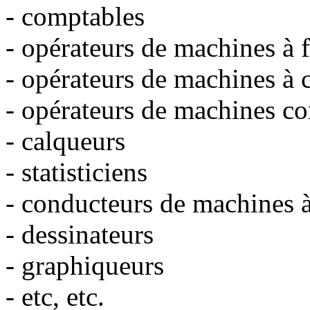
- comptables
- opérateurs de machines à f
- opérateurs de machines à c
- opérateurs de machines c
- calqueurs
- statisticiens
- conducteurs de machines à 
- dessinateurs
- graphiqueurs
- etc, etc.