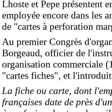
Lhoste et Pepe présentent en
employée encore dans les an
de "cartes à perforation mar
Au premier Congrès d'organ
Borgeaud, officier de l'inst
organisation commerciale (
"cartes fiches", et l'introduit
La fiche ou carte, dont l'e
françaises date de près d'un