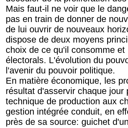
Mais faut-il ne voir que le dange
pas en train de donner de nouv
de lui ouvrir de nouveaux hori
dispose de deux moyens princip
choix de ce qu'il consomme et l
électorals. L'évolution du pouv
l'avenir du pouvoir politique.
En matière économique, les pro
résultat d'asservir chaque jour
technique de production aux 
gestion intégrée conduit, en effe
près de sa source: guichet d'u