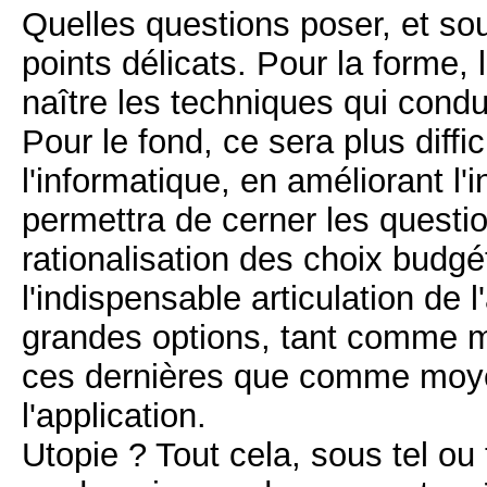
Quelles questions poser, et so
points délicats. Pour la forme,
naître les techniques qui cond
Pour le fond, ce sera plus diffi
l'informatique, en améliorant l
permettra de cerner les question
rationalisation des choix budgé
l'indispensable articulation de 
grandes options, tant comme 
ces dernières que comme moyen
l'application.
Utopie ? Tout cela, sous tel ou