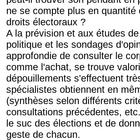
ne se compte plus en quantité 
droits électoraux ?
A la prévision et aux études d
politique et les sondages d'opi
approfondie de consulter le cor
comme l'achat, se trouve valoris
dépouillements s'effectuent trè
spécialistes obtiennent en mê
(synthèses selon différents cr
consultations précédentes, etc.)
le suc des élections et de donn
geste de chacun.