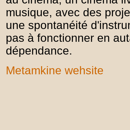
musique, avec des proje
une spontanéité d'instru
pas à fonctionner en aut
dépendance.
Metamkine wehsite