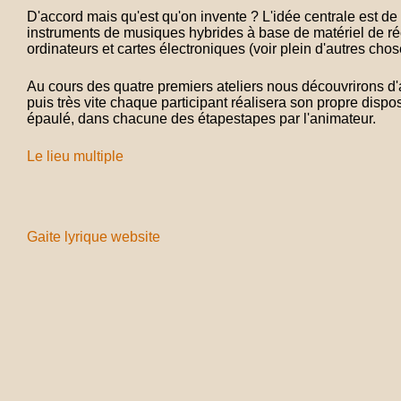
D'accord mais qu'est qu'on invente ? L'idée centrale est de
instruments de musiques hybrides à base de matériel de ré
ordinateurs et cartes électroniques (voir plein d'autres chose
Au cours des quatre premiers ateliers nous découvrirons d'a
puis très vite chaque participant réalisera son propre dispos
épaulé, dans chacune des étapestapes par l'animateur.
Le lieu multiple
Gaite lyrique website