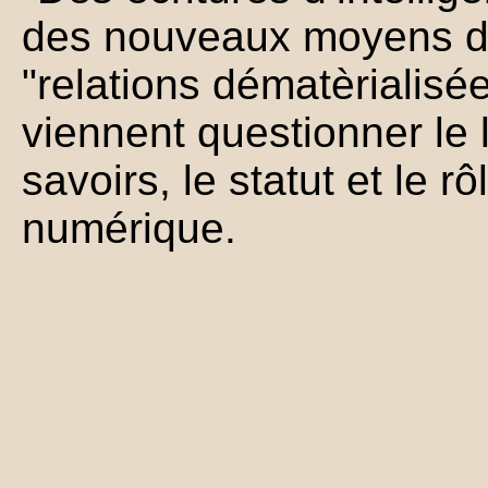
des nouveaux moyens d
"relations dématèrialisée
viennent questionner le 
savoirs, le statut et le rô
numérique.