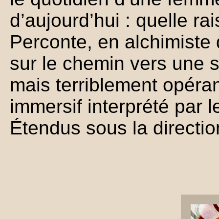
d’aujourd’hui : quelle r
Perconte, en alchimiste
sur le chemin vers une sa
mais terriblement opéran
immersif interprété par 
Étendus sous la directi