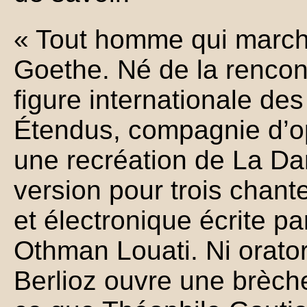
« Tout homme qui marche
Goethe. Né de la rencon
figure internationale des
Étendus, compagnie d’op
une recréation de La D
version pour trois chant
et électronique écrite p
Othman Louati. Ni orator
Berlioz ouvre une brèch