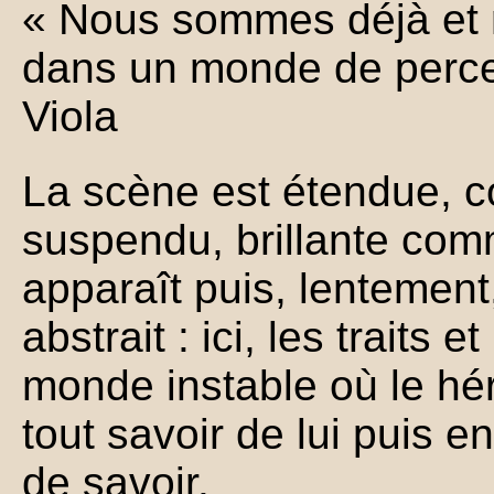
« Nous sommes déjà et 
dans un monde de percept
Viola
La scène est étendue, c
suspendu, brillante co
apparaît puis, lentement
abstrait : ici, les traits 
monde instable où le hé
tout savoir de lui puis 
de savoir.