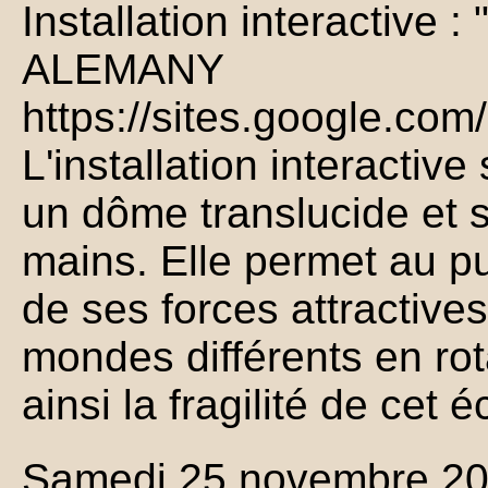
Installation interactive 
ALEMANY
https://sites.google.com/
L'installation interacti
un dôme translucide et 
mains. Elle permet au pub
de ses forces attractive
mondes différents en rot
ainsi la fragilité de cet
Samedi 25 novembre 2