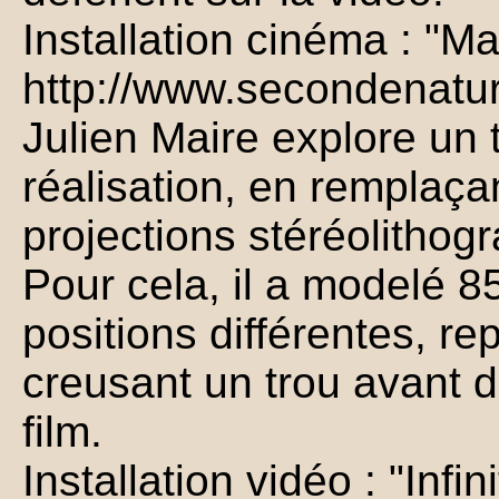
Installation cinéma : "M
http://www.secondenatur
Julien Maire explore un
réalisation, en remplaçan
projections stéréolithog
Pour cela, il a modelé 8
positions différentes, 
creusant un trou avant d
film.
Installation vidéo : "In