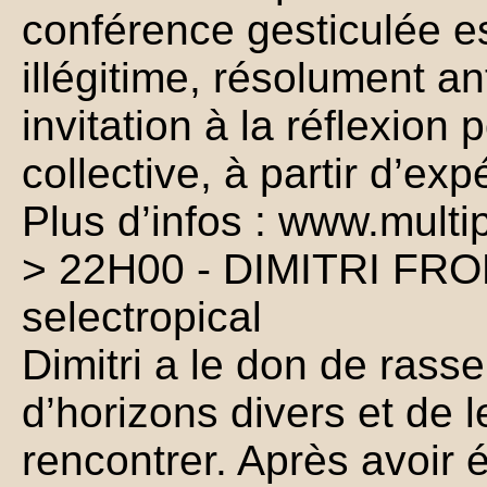
conférence gesticulée es
illégitime, résolument an
invitation à la réflexion p
collective, à partir d’ex
Plus d’infos : www.multipl
> 22H00 - DIMITRI FRO
selectropical
Dimitri a le don de ras
d’horizons divers et de l
rencontrer. Après avoir é