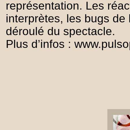
représentation. Les réa
interprètes, les bugs de
déroulé du spectacle.
Plus d’infos : www.puls