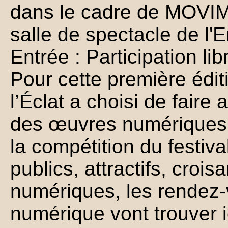
dans le cadre de MOVIME
salle de spectacle de l'E
Entrée : Participation lib
Pour cette première édi
l’Éclat a choisi de fair
des œuvres numériques 
la compétition du festiva
publics, attractifs, crois
numériques, les rendez-
numérique vont trouver 