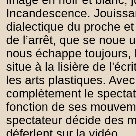
Incandescence. Jouissan
dialectique du proche et
de l’arrêt, que se noue 
nous échappe toujours, 
situe à la lisière de l'écr
les arts plastiques. Avec
complètement le spectat
fonction de ses mouvem
spectateur décide des 
déferlent sur la vidéo.