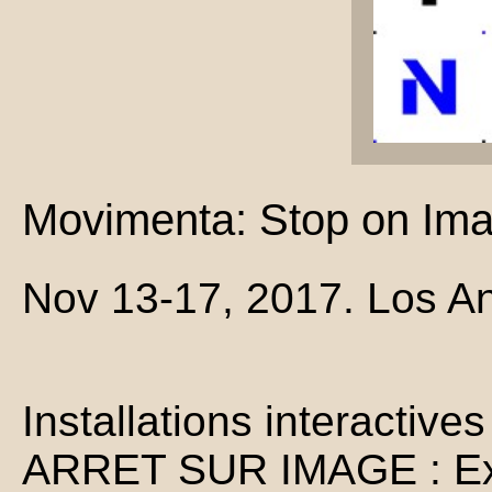
Movimenta: Stop on Im
Nov 13-17, 2017. Los A
Installations interactive
ARRET SUR IMAGE : Expo