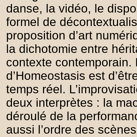
danse, la vidéo, le dispos
formel de décontextuali
proposition d’art numéri
la dichotomie entre héri
contexte contemporain. L
d’Homeostasis est d’êtr
temps réel. L’improvisat
deux interprètes : la mac
déroulé de la performan
aussi l’ordre des scènes