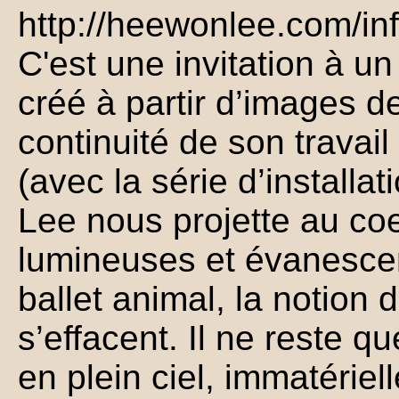
http://heewonlee.com/infi
C'est une invitation à u
créé à partir d’images d
continuité de son travail
(avec la série d’installa
Lee nous projette au co
lumineuses et évanesce
ballet animal, la notion 
s’effacent. Il ne reste q
en plein ciel, immatérielle