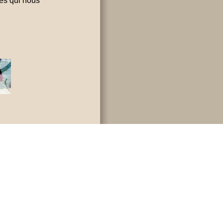
des qui nous