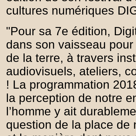
cultures numériques D
"Pour sa 7e édition, Di
dans son vaisseau pour
de la terre, à travers inst
audiovisuels, ateliers, c
! La programmation 2018 
la perception de notre 
l’homme y ait durableme
question de la place de 