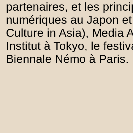
partenaires, et les princ
numériques au Japon et
Culture in Asia), Media 
Institut à Tokyo, le festi
Biennale Némo à Paris.