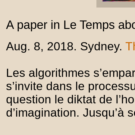
A paper in Le Temps abo
Aug. 8, 2018. Sydney.
T
Les algorithmes s’empar
s’invite dans le process
question le diktat de l’
d’imagination. Jusqu’à se