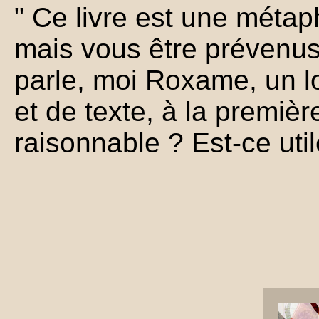
" Ce livre est une métap
mais vous être prévenus.
parle, moi Roxame, un lo
et de texte, à la premiè
raisonnable ? Est-ce util