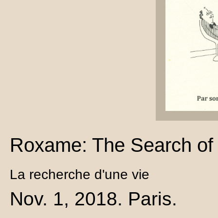
Roxame: The Search of 
La recherche d'une vie
Nov. 1, 2018. Paris.