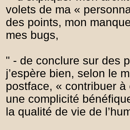
volets de ma « personnal
des points, mon manque 
mes bugs,
" - de conclure sur des p
j’espère bien, selon le 
postface, « contribuer à 
une complicité bénéfique
la qualité de vie de l’hu