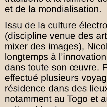
et de la mondialisation.
Issu de la culture électr
(discipline venue des ar
mixer des images), Nicol
longtemps à l’innovatio
dans toute son œuvre. Po
effectué plusieurs voyag
résidence dans des lieu
notamment au Togo et au