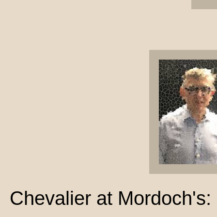
Chevalier at Mordoch's: