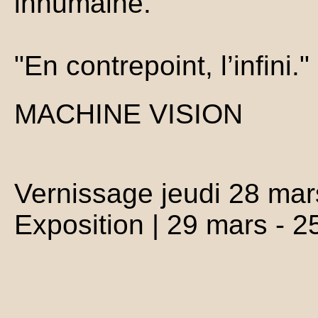
inhumaine.
"En contrepoint, l’infini."
MACHINE VISION
Vernissage jeudi 28 mar
Exposition | 29 mars - 