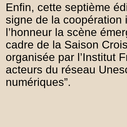
Enfin, cette septième éd
signe de la coopération 
l’honneur la scène émer
cadre de la Saison Cro
organisée par l’Institut 
acteurs du réseau Unesco
numériques”.