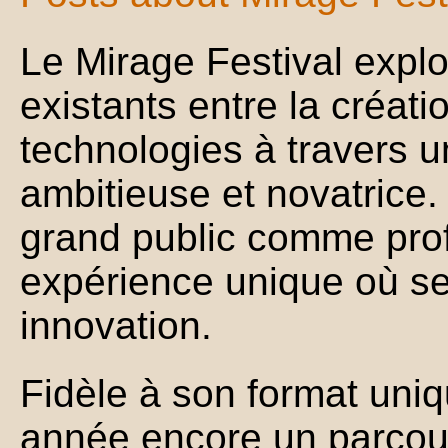
Le Mirage Festival explo
existants entre la créatio
technologies à travers 
ambitieuse et novatrice. I
grand public comme prof
expérience unique où se 
innovation.
Fidèle à son format uniqu
année encore un parcour