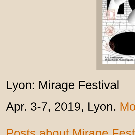
Lyon: Mirage Festival
Apr. 3-7, 2019, Lyon.
Mo
Posts about Mirage Fest