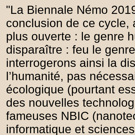
"La Biennale Némo 2019
conclusion de ce cycle,
plus ouverte : le genre 
disparaître : feu le gen
interrogerons ainsi la di
l’humanité, pas nécessa
écologique (pourtant ess
des nouvelles technologi
fameuses NBIC (nanotec
informatique et sciences 