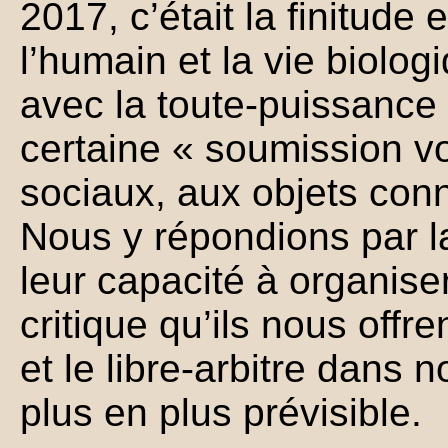
2017, c’était la finitude 
l’humain et la vie biolog
avec la toute-puissance 
certaine « soumission vo
sociaux, aux objets con
Nous y répondions par la 
leur capacité à organise
critique qu’ils nous offre
et le libre-arbitre dans 
plus en plus prévisible.