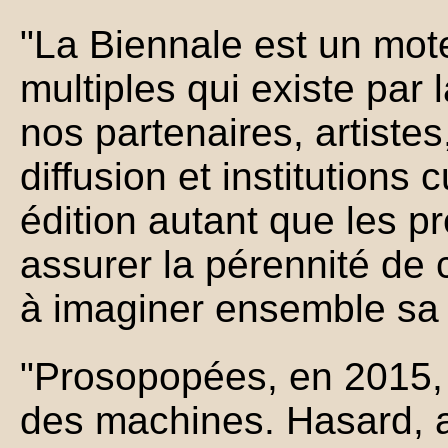
"La Biennale est un mot
multiples qui existe par 
nos partenaires, artistes
diffusion et institutions 
édition autant que les pr
assurer la pérennité de 
à imaginer ensemble sa 
"Prosopopées, en 2015, 
des machines. Hasard, a