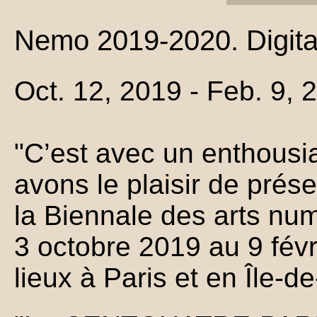
Nemo 2019-2020. Digital
Oct. 12, 2019 - Feb. 9, 
"C’est avec un enthous
avons le plaisir de prés
la Biennale des arts nu
3 octobre 2019 au 9 fév
lieux à Paris et en Île-d