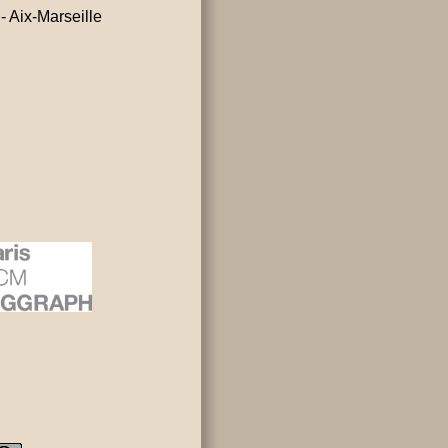
 Aix-Marseille