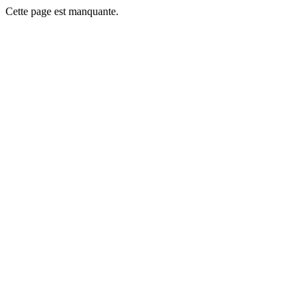
Cette page est manquante.