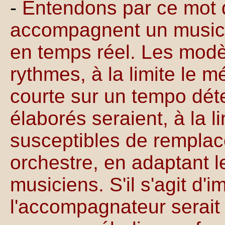
-
Entendons par ce mot d
accompagnent un musici
en temps réel. Les modèl
rythmes, à la limite le 
courte sur un tempo dét
élaborés seraient, à la 
susceptibles de remplac
orchestre, en adaptant l
musiciens. S'il s'agit d'i
l'accompagnateur serait