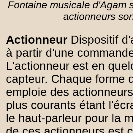
Fontaine musicale d'Agam s
actionneurs son
Actionneur
Dispositif d
à partir d'une commande
L'actionneur est en que
capteur. Chaque forme d
emploie des actionneurs 
plus courants étant l'écr
le haut-parleur pour la
de ces actionneurs est c