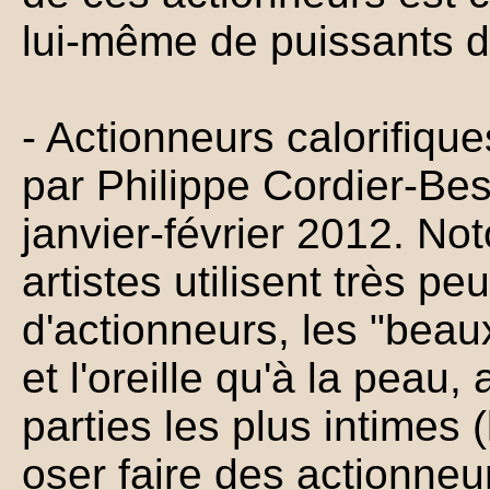
lui-même de puissants di
- Actionneurs calorifique
par Philippe Cordier-Be
janvier-février 2012. Not
artistes utilisent très pe
d'actionneurs, les "beaux
et l'oreille qu'à la peau, 
parties les plus intimes 
oser faire des actionneur