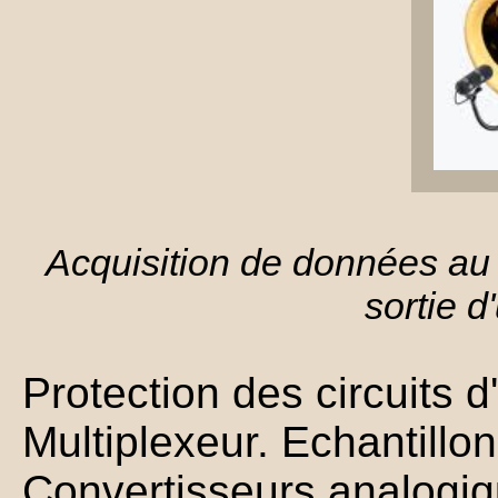
Acquisition de données au 
sortie d
Protection des circuits d'
Multiplexeur. Echantillo
Convertisseurs analogi