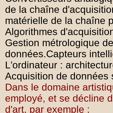
de la chaîne d'acquisiti
matérielle de la chaîne
Algorithmes d'acquisitio
Gestion métrologique de
données.Capteurs intelli
L'ordinateur : architectur
Acquisition de données 
Dans le domaine artisti
employé, et se décline 
d'art, par exemple :