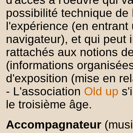
possibilité technique de l
l'expérience (en entran
navigateur), et qui peut
rattachés aux notions d
(informations organisées
d'exposition (mise en rel
- L'association
Old up
s'
le troisième âge.
Accompagnateur
(mus