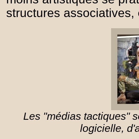
structures associatives,
Les "médias tactiques" so
logicielle, d