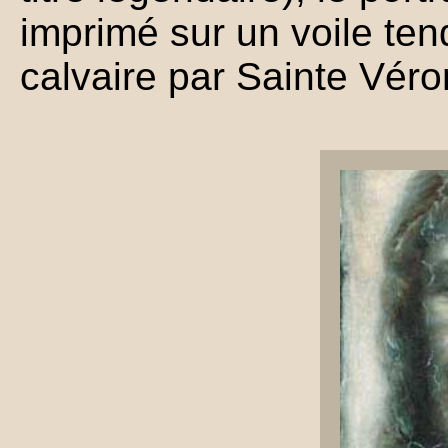
imprimé sur un voile te
calvaire par Sainte Véro