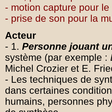
- motion capture pour le
- prise de son pour la m
Acteur
- 1.
Personne jouant un
système (par exemple :
Michel Crozier et E. Fri
- Les techniques de syn
dans certaines condition
humains, personnes phy