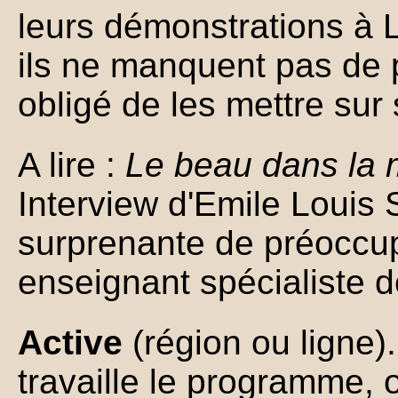
leurs démonstrations à L
ils ne manquent pas de p
obligé de les mettre sur 
A lire :
Le beau dans la 
Interview d'Emile Louis
surprenante de préoccup
enseignant spécialiste 
Active
(région ou ligne).
travaille le programme, o