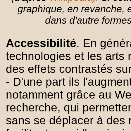
graphique, en revanche, el
dans d'autre formes 
Accessibilité
. En génér
technologies et les arts
des effets contrastés sur 
- D'une part ils l'augme
notamment grâce au We
recherche, qui permette
sans se déplacer à des 