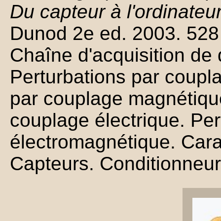
Du capteur à l'ordinateu
Dunod 2e ed. 2003. 528
Chaîne d'acquisition de
Perturbations par coupl
par couplage magnétique
couplage électrique. Pe
électromagnétique. Cara
Capteurs. Conditionneurs