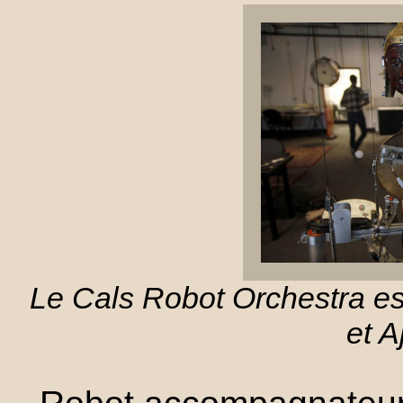
Le Cals Robot Orchestra es
et A