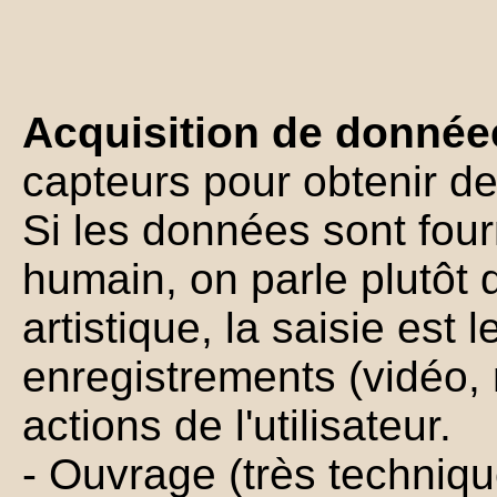
Acquisition de donné
capteurs pour obtenir d
Si les données sont four
humain, on parle plutôt 
artistique, la saisie est 
enregistrements (vidéo,
actions de l'utilisateur.
- Ouvrage (très techniq