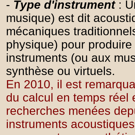
-
Type d'instrument
: U
musique) est dit acoustiq
mécaniques traditionnels
physique) pour produire 
instruments (ou aux mus
synthèse ou virtuels.
En 2010, il est remarqu
du calcul en temps réel 
recherches menées depu
instruments acoustiques