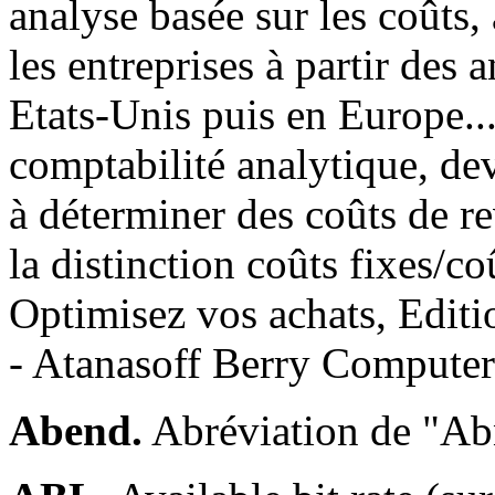
analyse basée sur les coûts
les entreprises à partir des
Etats-Unis puis en Europe... e
comptabilité analytique, de
à déterminer des coûts de re
la distinction coûts fixes/c
Optimisez vos achats, Editi
- Atanasoff Berry Computer
Abend.
Abréviation de "Abn