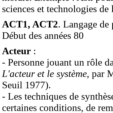
sciences et technologies de 
ACT1, ACT2
. Langage de 
Début des années 80
Acteur
:
- Personne jouant un rôle d
L'acteur et le système
, par 
Seuil 1977).
- Les techniques de synthès
certaines conditions, de rem