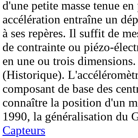
d'une petite masse tenue en 
accélération entraîne un dé
à ses repères. Il suffit de 
de contrainte ou piézo-électr
en une ou trois dimensions.
(Historique). L'accéléromètr
composant de base des centra
connaître la position d'un m
1990, la généralisation du 
Capteurs