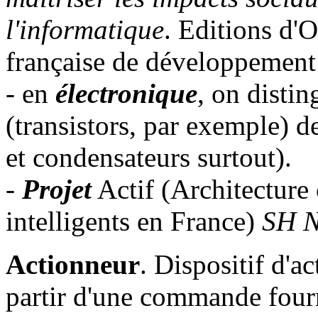
l'informatique
. Editions d'
française de développement o
- en
électronique
, on disti
(transistors, par exemple) d
et condensateurs surtout).
-
Projet
Actif (Architecture 
intelligents en France)
SH 
Actionneur
. Dispositif d'a
partir d'une commande four