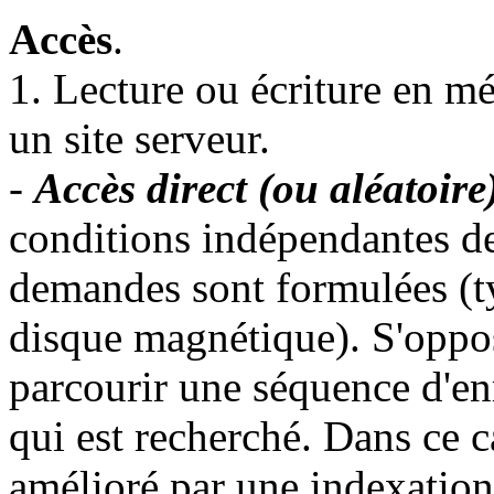
Accès
.
1. Lecture ou écriture en 
un site serveur.
-
Accès direct (ou aléatoire
conditions indépendantes de 
demandes sont formulées (t
disque magnétique). S'oppos
parcourir une séquence d'en
qui est recherché. Dans ce c
amélioré par une indexation