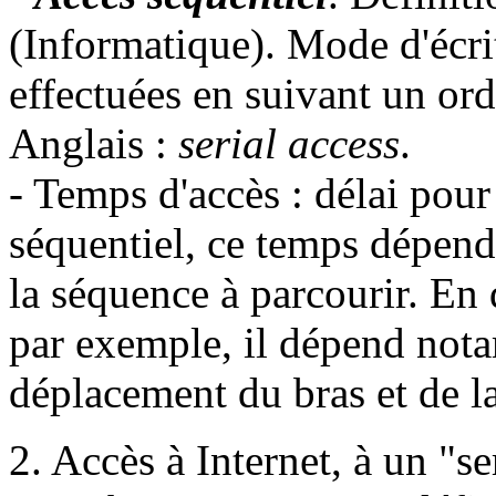
(Informatique). Mode d'écri
effectuées en suivant un or
Anglais :
serial access
.
- Temps d'accès : délai pou
séquentiel, ce temps dépend
la séquence à parcourir. En 
par exemple, il dépend nota
déplacement du bras et de la
2. Accès à Internet, à un "s