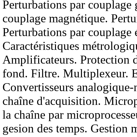
Perturbations par couplage 
couplage magnétique. Pertur
Perturbations par couplage 
Caractéristiques métrologiq
Amplificateurs. Protection d
fond. Filtre. Multiplexeur.
Convertisseurs analogique-
chaîne d'acquisition. Micro
la chaîne par microprocesse
gesion des temps. Gestion m