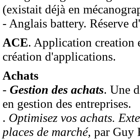
(existait déjà en mécanogra
- Anglais battery. Réserve d
ACE
. Application creatio
création d'applications.
Achats
-
Gestion des achats
. Une d
en gestion des entreprises.
.
Optimisez vos achats. Exte
places de marché,
par Guy H