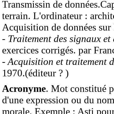
Transmissin de données.Capt
terrain. L'ordinateur : archit
Acquisition de données sur
-
Traitement des signaux et
exercices corrigés. par Fra
- Acquisition et traitement 
1970.(éditeur ? )
Acronyme
. Mot constitué p
d'une expression ou du nom
morale. Exemple : Asti pour