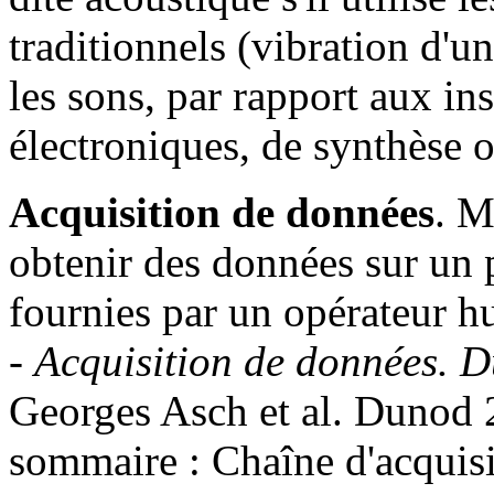
traditionnels (vibration d'
les sons, par rapport aux i
électroniques, de synthèse o
Acquisition de données
. M
obtenir des données sur un 
fournies par un opérateur hu
-
Acquisition de données. D
Georges Asch et al. Dunod 
sommaire : Chaîne d'acquisi