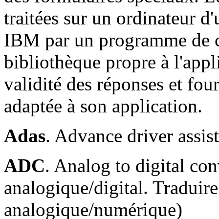
traitées sur un ordinateur d
IBM par un programme de co
bibliothèque propre à l'app
validité des réponses et fou
adaptée à son application.
Adas
. Advance driver assis
ADC
. Analog to digital con
analogique/digital. Traduir
analogique/numérique)