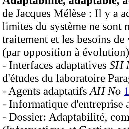
Adaptabilité, adaptable, a
de Jacques Mélèse : Il y a ad
limites du système ne sont 
traitement et les besoins de
(par opposition à évolution)
- Interfaces adaptatives
SH 
d'études du laboratoire Par
- Agents adaptatifs
AH No
- Informatique d'entreprise
- Dossier: Adaptabilité, comp