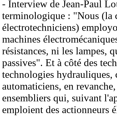
- Interview de Jean-Paul L
terminologique : "Nous (l
électrotechniciens) employo
machines électromécaniques.
résistances, ni les lampes, 
passives". Et à côté des tech
technologies hydrauliques, 
automaticiens, en revanche, 
ensembliers qui, suivant l'ap
emploient des actionneurs é